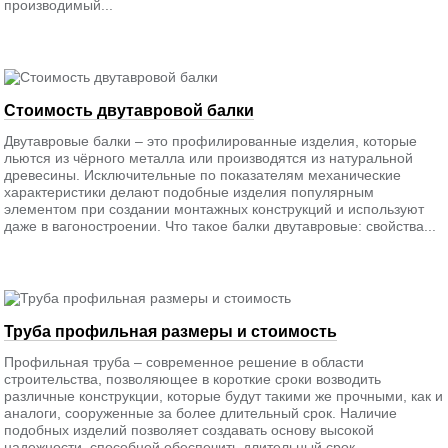
производимый...
Стоимость двутавровой балки
Двутавровые балки – это профилированные изделия, которые
льются из чёрного металла или производятся из натуральной
древесины. Исключительные по показателям механические
характеристики делают подобные изделия популярным
элементом при создании монтажных конструкций и используют
даже в вагоностроении. Что такое балки двутавровые: свойства...
Труба профильная размеры и стоимость
Профильная труба – современное решение в области
строительства, позволяющее в короткие сроки возводить
различные конструкции, которые будут такими же прочными, как и
аналоги, сооруженные за более длительный срок. Наличие
подобных изделий позволяет создавать основу высокой
надежности, способной обеспечить длительный срок