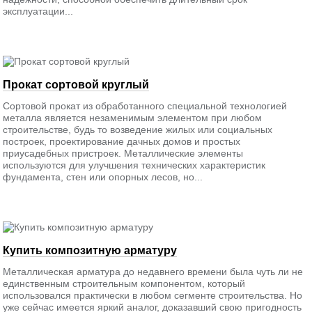
эксплуатации...
Прокат сортовой круглый
Сортовой прокат из обработанного специальной технологией
металла является незаменимым элементом при любом
строительстве, будь то возведение жилых или социальных
построек, проектирование дачных домов и простых
приусадебных пристроек. Металлические элементы
используются для улучшения технических характеристик
фундамента, стен или опорных лесов, но...
Купить композитную арматуру
Металлическая арматура до недавнего времени была чуть ли не
единственным строительным компонентом, который
использовался практически в любом сегменте строительства. Но
уже сейчас имеется яркий аналог, доказавший свою пригодность