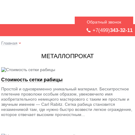
Обратный звонок
+7(499)
343-32-11
Главная
МЕТАЛЛОПРОКАТ
Стоимость сетки рабицы
Простой и одновременно уникальный материал. Бесхитростное
плетение проволоки особым образом, увековечило имя
изобретательного немецкого мастерового с таким же простым и
звучным именем — Carl Rabitz. Сетка рабица становится
незаменимой там, где нужно быстро возвести легкое ограждение,
которое отвечает высоким прочностным...