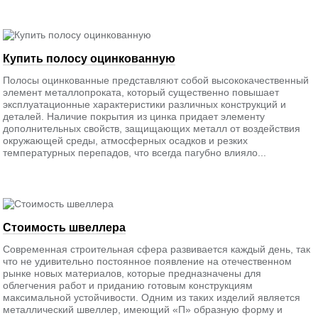
Купить полосу оцинкованную
Полосы оцинкованные представляют собой высококачественный
элемент металлопроката, который существенно повышает
эксплуатационные характеристики различных конструкций и
деталей. Наличие покрытия из цинка придает элементу
дополнительных свойств, защищающих металл от воздействия
окружающей среды, атмосферных осадков и резких
температурных перепадов, что всегда пагубно влияло...
Стоимость швеллера
Современная строительная сфера развивается каждый день, так
что не удивительно постоянное появление на отечественном
рынке новых материалов, которые предназначены для
облегчения работ и приданию готовым конструкциям
максимальной устойчивости. Одним из таких изделий является
металлический швеллер, имеющий «П» образную форму и