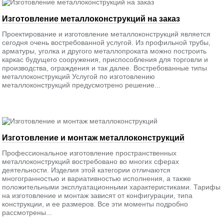
Изготовление металлоконструкций на заказ
Проектирование и изготовление металлоконструкций является
сегодня очень востребованной услугой. Из профильной трубы,
арматуры, уголка и другого металлопроката можно построить
каркас будущего сооружения, приспособления для торговли и
производства, ограждения и так далее. Востребованные типы
металлоконструкций Услугой по изготовлению
металлоконструкций предусмотрено решение...
Изготовление и монтаж металлоконструкций
Профессиональное изготовление пространственных
металлоконструкций востребовано во многих сферах
деятельности. Изделия этой категории отличаются
многогранностью и вариативностью исполнения, а также
положительными эксплуатационными характеристиками. Тарифы
на изготовление и монтаж зависят от конфигурации, типа
конструкции, и ее размеров. Все эти моменты подробно
рассмотрены...