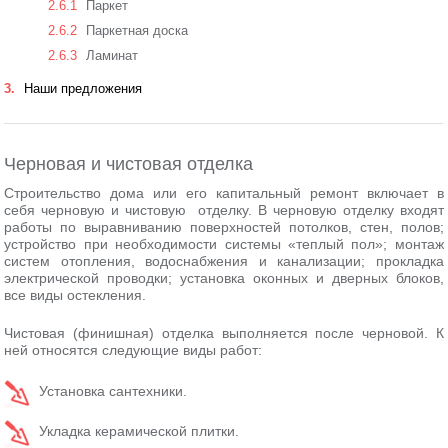
2.6.1
Паркет
2.6.2
Паркетная доска
2.6.3
Ламинат
3
Наши предложения
Черновая и чистовая отделка
Строительство дома или его капитальный ремонт включает в
себя черновую и чистовую отделку. В черновую отделку входят
работы по выравниванию поверхностей потолков, стен, полов;
устройство при необходимости системы «теплый пол»; монтаж
систем отопления, водоснабжения и канализации; прокладка
электрической проводки; установка оконных и дверных блоков,
все виды остекления.
Чистовая (финишная) отделка выполняется после черновой. К
ней относятся следующие виды работ:
Установка сантехники.
Укладка керамической плитки.