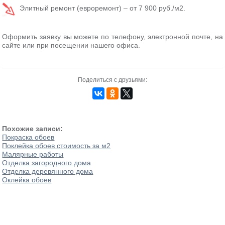
Элитный ремонт (евроремонт) – от 7 900 руб./м2.
Оформить заявку вы можете по телефону, электронной почте, на
сайте или при посещении нашего офиса.
Поделиться с друзьями:
Похожие записи:
Покраска обоев
Поклейка обоев стоимость за м2
Малярные работы
Отделка загородного дома
Отделка деревянного дома
Оклейка обоев