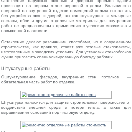
Остекление наружных оконных и дверных проемов зданий
производят на первом этапе черновой отделки. Большинство
операций по внутренней отделке помещений нельзя выполнять
без устройства окон и дверей, так как штукатурные и малярные
составы, обои и другие отделочные материалы для внутренних
работ не предназначены к применению в условиях сквозняков и
повышенной влажности.
Остекление делают различными способами, но в современном
строительстве, как правило, ставят уже готовые стеклопакеты,
изготовленные в заводских условиях. Для установки стеклоблоков
лучше пригласить специализированную бригаду рабочих.
Штукатурные работы
Оштукатуривание фасадов, внутренних стен, потолков —
обязательная часть работ по отделке.
Штукатурка наносится для защиты строительных поверхностей от
воздействий внешней среды и потери тепла, а также для
выравнивания оснований под чистовую отделку.