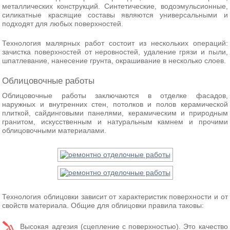
металлических конструкций. Синтетические, водоэмульсионные,
силикатные красящие составы являются универсальными и
подходят для любых поверхностей.
Технология малярных работ состоит из нескольких операций:
зачистка поверхностей от неровностей, удаление грязи и пыли,
шпатлевание, нанесение грунта, окрашивание в несколько слоев.
Облицовочные работы
Облицовочные работы заключаются в отделке фасадов,
наружных и внутренних стен, потолков и полов керамической
плиткой, сайдинговыми панелями, керамическим и природным
гранитом, искусственным и натуральным камнем и прочими
облицовочными материалами.
Технология облицовки зависит от характеристик поверхности и от
свойств материала. Общие для облицовки правила таковы:
Высокая адгезия (сцепление с поверхностью). Это качество