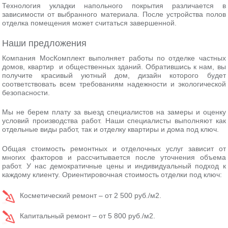
Технология укладки напольного покрытия различается в
зависимости от выбранного материала. После устройства полов
отделка помещения может считаться завершенной.
Наши предложения
Компания МосКомплект выполняет работы по отделке частных
домов, квартир и общественных зданий. Обратившись к нам, вы
получите красивый уютный дом, дизайн которого будет
соответствовать всем требованиям надежности и экологической
безопасности.
Мы не берем плату за выезд специалистов на замеры и оценку
условий производства работ. Наши специалисты выполняют как
отдельные виды работ, так и отделку квартиры и дома под ключ.
Общая стоимость ремонтных и отделочных услуг зависит от
многих факторов и рассчитывается после уточнения объема
работ. У нас демократичные цены и индивидуальный подход к
каждому клиенту. Ориентировочная стоимость отделки под ключ:
Косметический ремонт – от 2 500 руб./м2.
Капитальный ремонт – от 5 800 руб./м2.