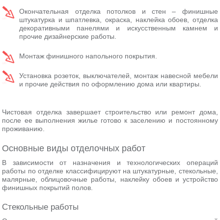
Окончательная отделка потолков и стен – финишные
штукатурка и шпатлевка, окраска, наклейка обоев, отделка
декоративными панелями и искусственным камнем и
прочие дизайнерские работы.
Монтаж финишного напольного покрытия.
Установка розеток, выключателей, монтаж навесной мебели
и прочие действия по оформлению дома или квартиры.
Чистовая отделка завершает строительство или ремонт дома,
после ее выполнения жилье готово к заселению и постоянному
проживанию.
Основные виды отделочных работ
В зависимости от назначения и технологических операций
работы по отделке классифицируют на штукатурные, стекольные,
малярные, облицовочные работы, наклейку обоев и устройство
финишных покрытий полов.
Стекольные работы