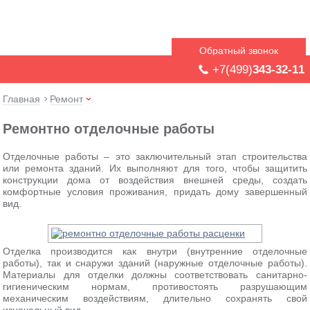
Обратный звонок
+7(499)
343-32-11
Главная
Ремонт
Ремонтно отделочные работы
Отделочные работы – это заключительный этап строительства
или ремонта зданий. Их выполняют для того, чтобы защитить
конструкции дома от воздействия внешней среды, создать
комфортные условия проживания, придать дому завершенный
вид.
Отделка производится как внутри (внутренние отделочные
работы), так и снаружи зданий (наружные отделочные работы).
Материалы для отделки должны соответствовать санитарно-
гигиеническим нормам, противостоять разрушающим
механическим воздействиям, длительно сохранять свой