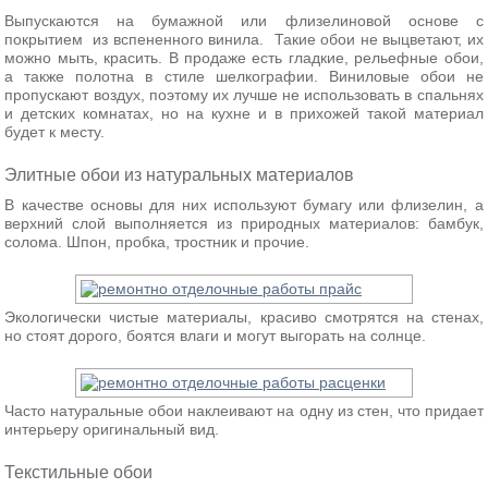
Выпускаются на бумажной или флизелиновой основе с
покрытием из вспененного винила. Такие обои не выцветают, их
можно мыть, красить. В продаже есть гладкие, рельефные обои,
а также полотна в стиле шелкографии. Виниловые обои не
пропускают воздух, поэтому их лучше не использовать в спальнях
и детских комнатах, но на кухне и в прихожей такой материал
будет к месту.
Элитные обои из натуральных материалов
В качестве основы для них используют бумагу или флизелин, а
верхний слой выполняется из природных материалов: бамбук,
солома. Шпон, пробка, тростник и прочие.
Экологически чистые материалы, красиво смотрятся на стенах,
но стоят дорого, боятся влаги и могут выгорать на солнце.
Часто натуральные обои наклеивают на одну из стен, что придает
интерьеру оригинальный вид.
Текстильные обои