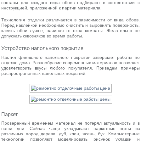
составы для каждого вида обоев подбирают в соответствии с
инструкцией, приложенной к партии материала.
Технология отделки различается в зависимости от вида обоев.
Перед наклейкой необходимо очистить и выровнять поверхность,
клеить обои лучше, начиная от окна комнаты. Желательно не
допускать сквозняков во время работы.
Устройство напольного покрытия
Настил финишного напольного покрытия завершает работы по
отделке дома. Разнообразие современных материалов позволяет
удовлетворить вкусы любого покупателя. Приведем примеры
распространенных напольных покрытий.
Паркет
Проверенный временем материал не потерял актуальность и в
наши дни. Сейчас чаще укладывают паркетные щиты из
различных пород дерева: дуб, клен, ясень, бук. Компьютерные
технологии позволяют моделировать рисунок укладки и