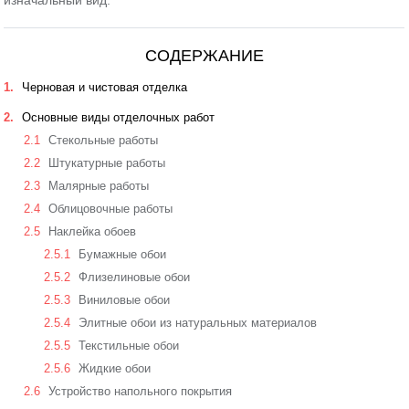
изначальный вид.
СОДЕРЖАНИЕ
1
Черновая и чистовая отделка
2
Основные виды отделочных работ
2.1
Стекольные работы
2.2
Штукатурные работы
2.3
Малярные работы
2.4
Облицовочные работы
2.5
Наклейка обоев
2.5.1
Бумажные обои
2.5.2
Флизелиновые обои
2.5.3
Виниловые обои
2.5.4
Элитные обои из натуральных материалов
2.5.5
Текстильные обои
2.5.6
Жидкие обои
2.6
Устройство напольного покрытия