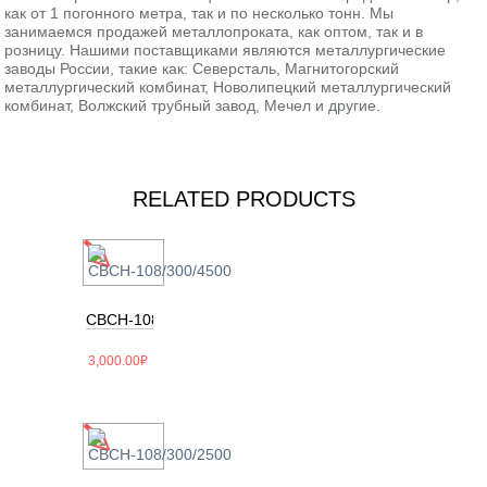
как от 1 погонного метра, так и по несколько тонн. Мы
занимаемся продажей металлопроката, как оптом, так и в
розницу. Нашими поставщиками являются металлургические
заводы России, такие как: Северсталь, Магнитогорский
металлургический комбинат, Новолипецкий металлургический
комбинат, Волжский трубный завод, Мечел и другие.
RELATED PRODUCTS
СВСН-108/300/4500
3,000.00
₽