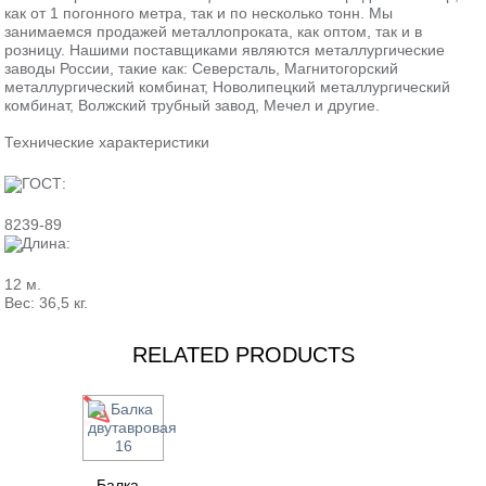
как от 1 погонного метра, так и по несколько тонн. Мы
занимаемся продажей металлопроката, как оптом, так и в
розницу. Нашими поставщиками являются металлургические
заводы России, такие как: Северсталь, Магнитогорский
металлургический комбинат, Новолипецкий металлургический
комбинат, Волжский трубный завод, Мечел и другие.
Технические характеристики
ГОСТ:
8239-89
Длина:
12 м.
Вес: 36,5 кг.
RELATED PRODUCTS
Балка