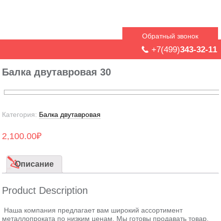
Обратный звонок
+7(499)
343-32-11
Балка двутавровая 30
Категория:
Балка двутавровая
2,100.00
₽
Описание
Product Description
Наша компания предлагает вам широкий ассортимент
металлопроката по низким ценам. Мы готовы продавать товар,