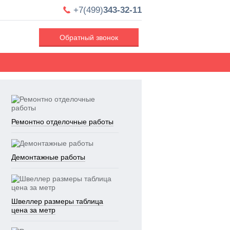
+7(499)
343-32-11
Обратный звонок
Ремонтно отделочные работы
Демонтажные работы
Швеллер размеры таблица
цена за метр