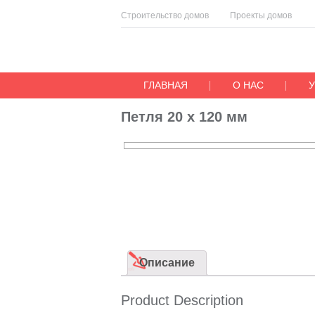
Строительство домов
Проекты домов
ГЛАВНАЯ
О НАС
Петля 20 х 120 мм
Описание
Product Description