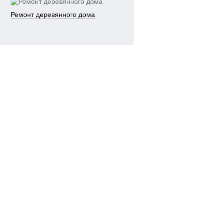
Ремонт деревянного дома