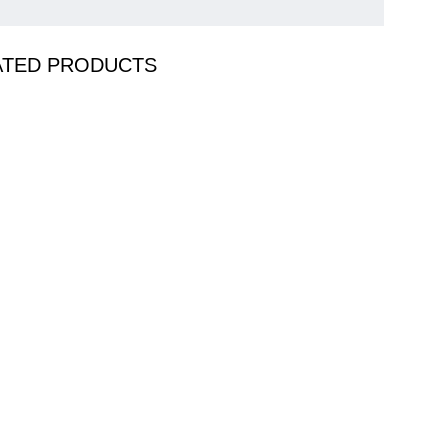
ATED PRODUCTS