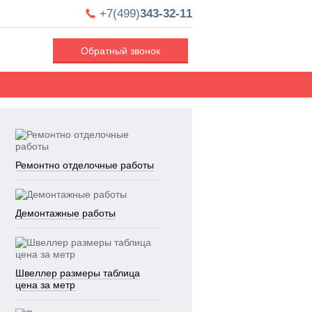
+7(499)
343-32-11
Обратный звонок
Ремонтно отделочные работы
Демонтажные работы
Швеллер размеры таблица
цена за метр