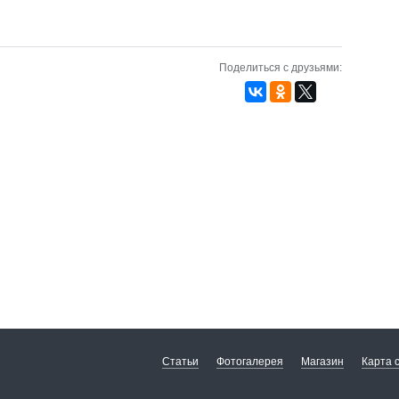
Поделиться с друзьями:
Статьи
Фотогалерея
Магазин
Карта 