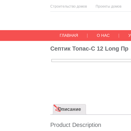
Строительство домов
Проекты домов
ГЛАВНАЯ
О НАС
Септик Топас-С 12 Long Пр
Описание
Product Description