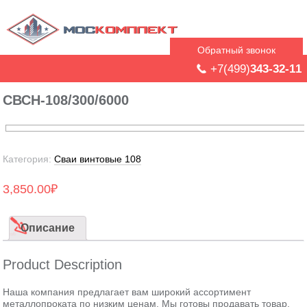
Обратный звонок
+7(499)
343-32-11
СВСН-108/300/6000
Категория:
Сваи винтовые 108
3,850.00
₽
Описание
Product Description
Наша компания предлагает вам широкий ассортимент
металлопроката по низким ценам. Мы готовы продавать товар,