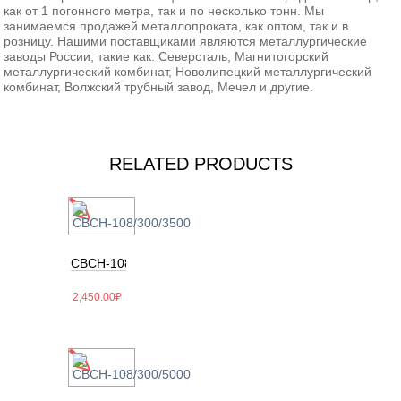
как от 1 погонного метра, так и по несколько тонн. Мы
занимаемся продажей металлопроката, как оптом, так и в
розницу. Нашими поставщиками являются металлургические
заводы России, такие как: Северсталь, Магнитогорский
металлургический комбинат, Новолипецкий металлургический
комбинат, Волжский трубный завод, Мечел и другие.
RELATED PRODUCTS
СВСН-108/300/3500
2,450.00
₽