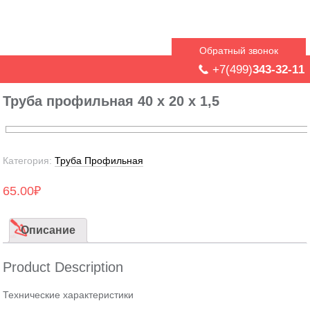
Обратный звонок
+7(499)
343-32-11
Труба профильная 40 х 20 х 1,5
Категория:
Труба Профильная
65.00
₽
Описание
Product Description
Технические характеристики