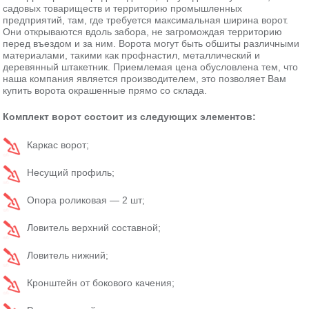
садовых товариществ и территорию промышленных
предприятий, там, где требуется максимальная ширина ворот.
Они открываются вдоль забора, не загромождая территорию
перед въездом и за ним. Ворота могут быть обшиты различными
материалами, такими как профнастил, металлический и
деревянный штакетник. Приемлемая цена обусловлена тем, что
наша компания является производителем, это позволяет Вам
купить ворота окрашенные прямо со склада.
Комплект ворот состоит из следующих элементов:
Каркас ворот;
Несущий профиль;
Опора роликовая — 2 шт;
Ловитель верхний составной;
Ловитель нижний;
Кронштейн от бокового качения;