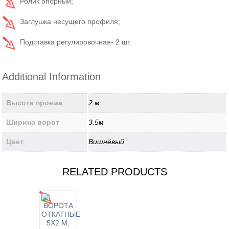
Ролик опорный;
Заглушка несущего профиля;
Подставка регулировочная- 2 шт.
Additional Information
Высота проема
2 м
Ширина ворот
3.5м
Цвет
Вишнёвый
RELATED PRODUCTS