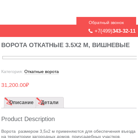
Обратный звонок
+7(499)
343-32-11
ВОРОТА ОТКАТНЫЕ 3.5Х2 М, ВИШНЕВЫЕ
Категория:
Откатные ворота
31,200.00
₽
Описание
Детали
Product Description
Ворота размером 3,5х2 м применяются для обеспечения въезда
на территории загородных домов, приусадебных участков,