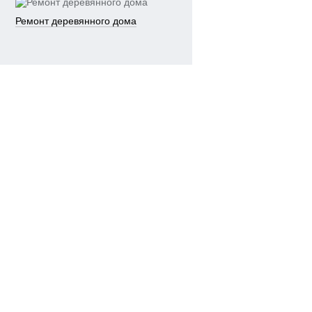
Ремонт деревянного дома