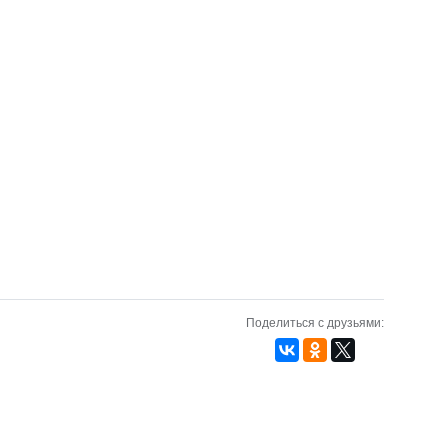
Поделиться с друзьями: