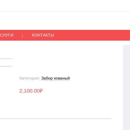
УСЛУГИ
КОНТАКТЫ
Категория:
Забор кованый
2,100.00
₽