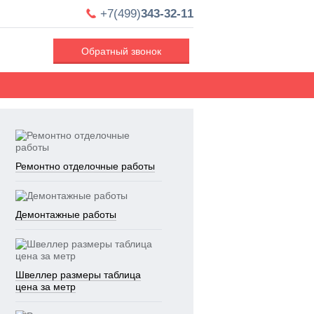
+7(499)
343-32-11
Обратный звонок
Ремонтно отделочные работы
Демонтажные работы
Швеллер размеры таблица
цена за метр