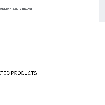
ковыми заглушками
ATED PRODUCTS