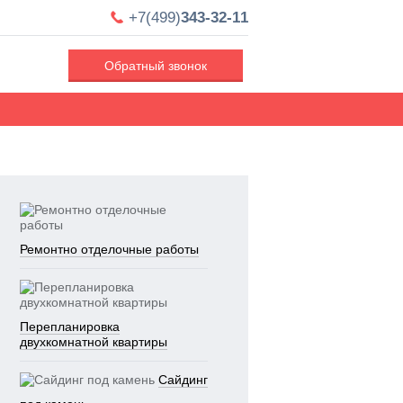
+7(499)
343-32-11
Обратный звонок
Ремонтно отделочные работы
Перепланировка
двухкомнатной квартиры
Сайдинг