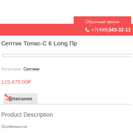
Обратный звонок
+7(499)
343-32-11
Септик Топас-С 6 Long Пр
Категория:
Септики
115,470.00
₽
Описание
Product Description
Особенности