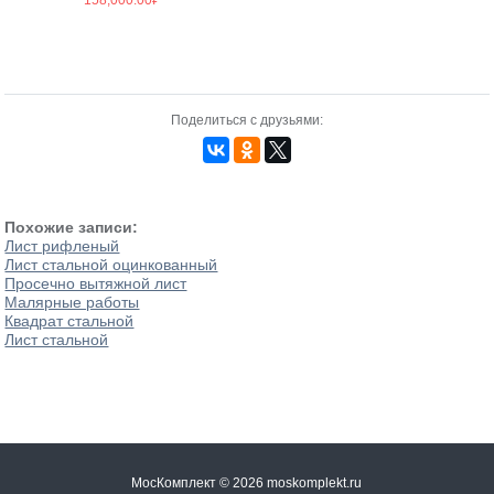
Поделиться с друзьями:
Похожие записи:
Лист рифленый
Лист стальной оцинкованный
Просечно вытяжной лист
Малярные работы
Квадрат стальной
Лист стальной
МосКомплект © 2026 moskomplekt.ru